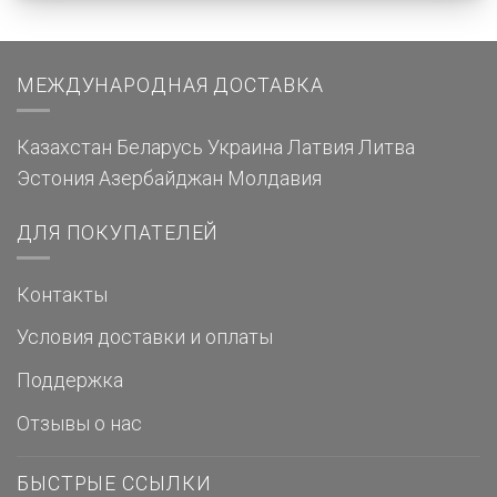
МЕЖДУНАРОДНАЯ ДОСТАВКА
Казахстан
Беларусь
Украина
Латвия
Литва
Эстония
Азербайджан
Молдавия
ДЛЯ ПОКУПАТЕЛЕЙ
Контакты
Условия доставки и оплаты
Поддержка
Отзывы о нас
БЫСТРЫЕ ССЫЛКИ