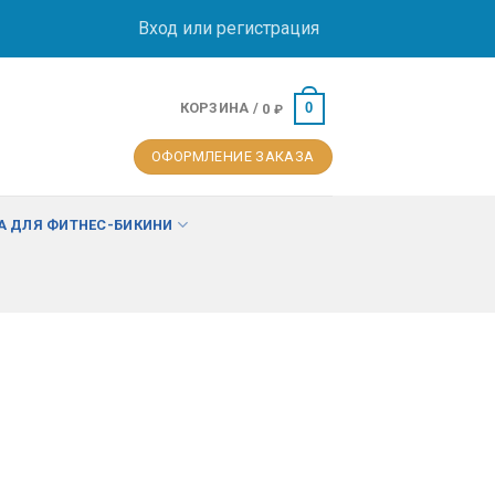
Вход или регистрация
КОРЗИНА /
0
0
₽
ОФОРМЛЕНИЕ ЗАКАЗА
 ДЛЯ ФИТНЕС-БИКИНИ