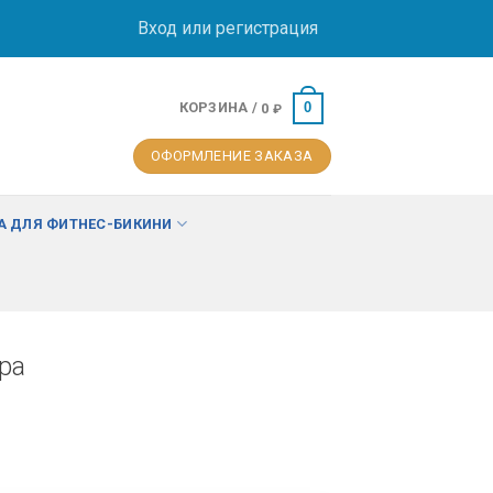
Вход или регистрация
КОРЗИНА /
0
0
₽
ОФОРМЛЕНИЕ ЗАКАЗА
 ДЛЯ ФИТНЕС-БИКИНИ
ра