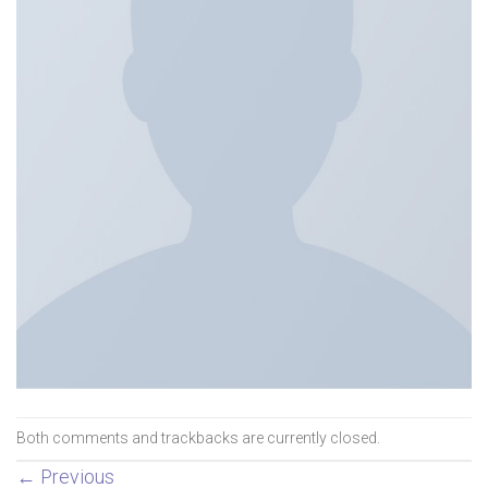
Both comments and trackbacks are currently closed.
←
Previous