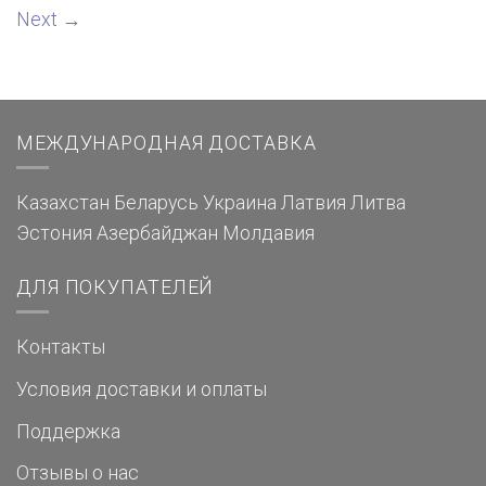
Next
→
МЕЖДУНАРОДНАЯ ДОСТАВКА
Казахстан
Беларусь
Украина
Латвия
Литва
Эстония
Азербайджан
Молдавия
ДЛЯ ПОКУПАТЕЛЕЙ
Контакты
Условия доставки и оплаты
Поддержка
Отзывы о нас