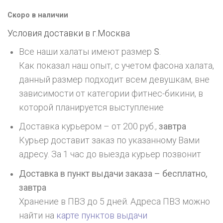
Скоро в наличии
Условия доставки в г.
Москва
Все наши халаты имеют размер
S
.
Как показал наш опыт, с учетом фасона халата,
данный размер подходит всем девушкам, вне
зависимости от категории фитнес-бикини, в
которой планируется выступление
Доставка курьером – от 200 руб.,
завтра
Курьер доставит заказ по указанному Вами
адресу. За 1 час до выезда курьер позвонит
Доставка в пункт выдачи заказа – бесплатно,
завтра
Хранение в ПВЗ до 5 дней. Адреса ПВЗ можно
найти на
карте пунктов выдачи