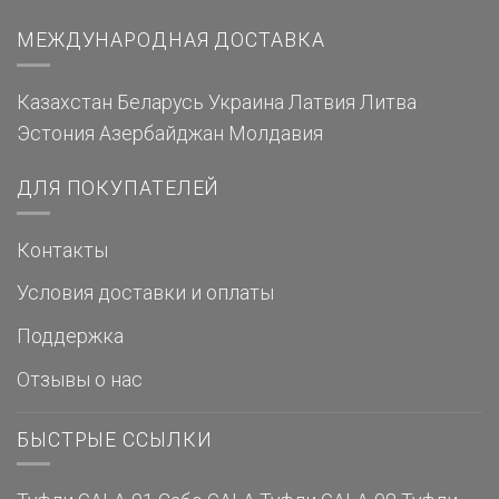
МЕЖДУНАРОДНАЯ ДОСТАВКА
Казахстан
Беларусь
Украина
Латвия
Литва
Эстония
Азербайджан
Молдавия
ДЛЯ ПОКУПАТЕЛЕЙ
Контакты
Условия доставки и оплаты
Поддержка
Отзывы о нас
БЫСТРЫЕ ССЫЛКИ