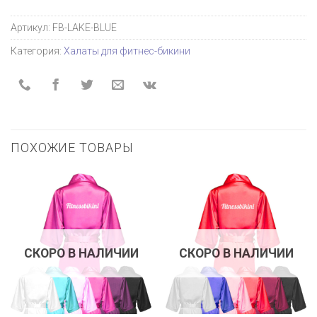
Артикул:
FB-LAKE-BLUE
Категория:
Халаты для фитнес-бикини
ПОХОЖИЕ ТОВАРЫ
СКОРО В НАЛИЧИИ
СКОРО В НАЛИЧИИ