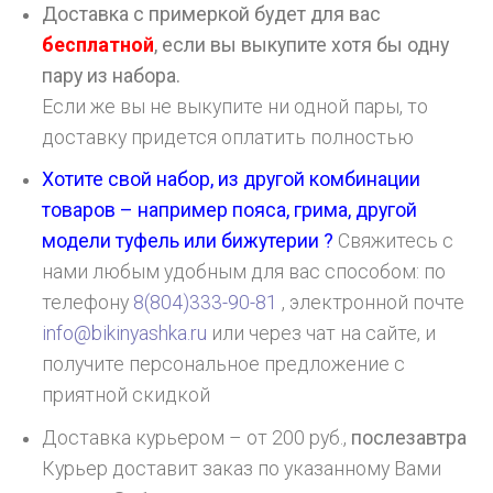
Доставка с примеркой будет для вас
бесплатной
, если вы выкупите хотя бы одну
пару из набора.
Если же вы не выкупите ни одной пары, то
доставку придется оплатить полностью
Хотите свой набор, из другой комбинации
товаров – например пояса, грима, другой
модели туфель или бижутерии ?
Свяжитесь с
нами любым удобным для вас способом: по
телефону
8(804)333-90-81
, электронной почте
info@bikinyashka.ru
или через чат на сайте, и
получите персональное предложение с
приятной скидкой
Доставка курьером – от 200 руб.,
послезавтра
Курьер доставит заказ по указанному Вами