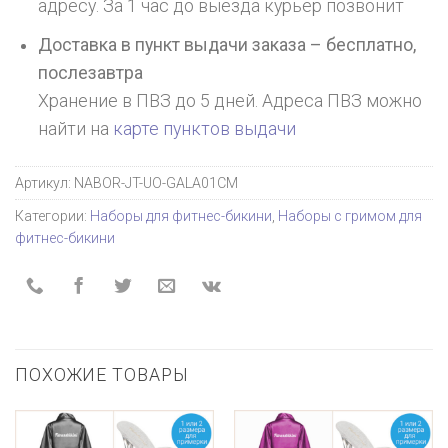
адресу. За 1 час до выезда курьер позвонит
Доставка в пункт выдачи заказа – бесплатно,
послезавтра
Хранение в ПВЗ до 5 дней. Адреса ПВЗ можно
найти на
карте пунктов выдачи
Артикул:
NABOR-JT-UO-GALA01CM
Категории:
Наборы для фитнес-бикини
,
Наборы с гримом для
фитнес-бикини
ПОХОЖИЕ ТОВАРЫ