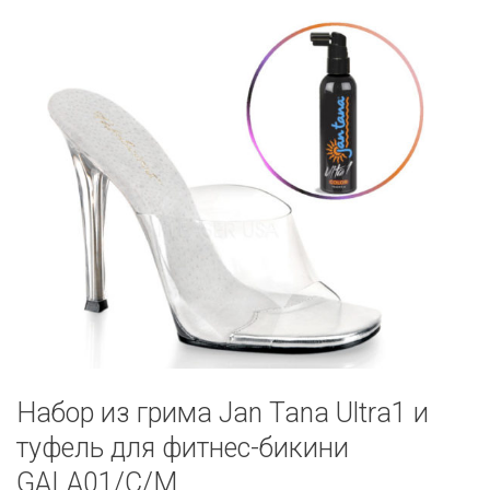
Набор из грима Jan Tana Ultra1 и
туфель для фитнес-бикини
GALA01/C/M