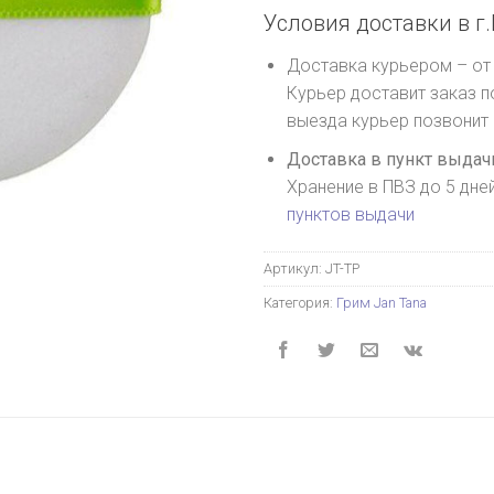
Условия доставки в г.
Доставка курьером – от 
Курьер доставит заказ п
выезда курьер позвонит
Доставка в пункт выдачи
Хранение в ПВЗ до 5 дне
пунктов выдачи
Артикул:
JT-TP
Категория:
Грим Jan Tana