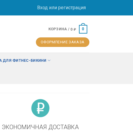
Вход или регистрация
КОРЗИНА /
0
0
₽
ОФОРМЛЕНИЕ ЗАКАЗА
 ДЛЯ ФИТНЕС-БИКИНИ
ЭКОНОМИЧНАЯ ДОСТАВКА