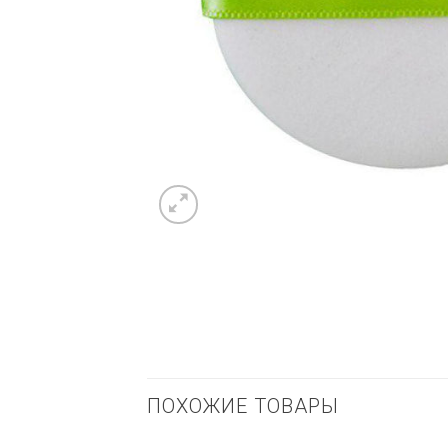
ПОХОЖИЕ ТОВАРЫ