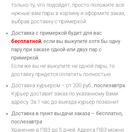
только ту, что подойдет, просто положите все
нужные вам пары в корзину и оформите заказ,
выбрав доставку с примеркой.
Доставка с примеркой будет для вас
бесплатной
, если вы выкупите хотя бы одну
пару при заказе одной или двух пар с
примеркой.
Если же вы не выкупите ни одной пары, то
доставку придется оплатить полностью
Доставка курьером – от 200 руб.,
послезавтра
Курьер доставит заказ по указанному Вами
адресу. За 1 час до выезда курьер позвонит
Доставка в пункт выдачи заказа – бесплатно,
послезавтра
Хранение в ПВЗ до 5 дней. Адреса ПВЗ можно