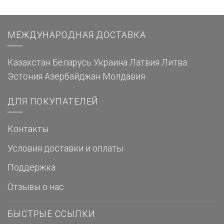
МЕЖДУНАРОДНАЯ ДОСТАВКА
Казахстан
Беларусь
Украина
Латвия
Литва
Эстония
Азербайджан
Молдавия
ДЛЯ ПОКУПАТЕЛЕЙ
Контакты
Условия доставки и оплаты
Поддержка
Отзывы о нас
БЫСТРЫЕ ССЫЛКИ