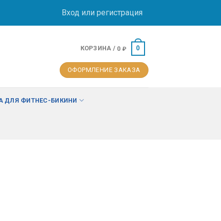
Вход или регистрация
КОРЗИНА /
0
0
₽
ОФОРМЛЕНИЕ ЗАКАЗА
 ДЛЯ ФИТНЕС-БИКИНИ