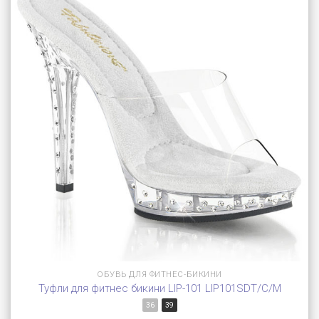
ОБУВЬ ДЛЯ ФИТНЕС-БИКИНИ
Туфли для фитнес бикини LIP-101 LIP101SDT/C/M
36
39