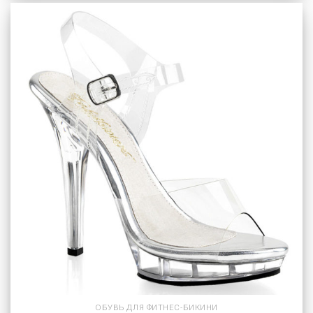
ОБУВЬ ДЛЯ ФИТНЕС-БИКИНИ