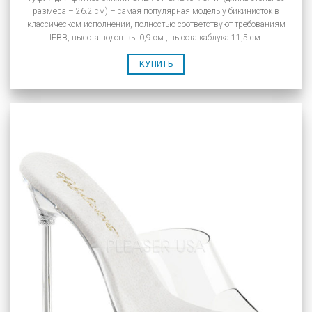
размера – 26.2 см) – самая популярная модель у бикинисток в
классическом исполнении, полностью соответствуют требованиям
IFBB, высота подошвы 0,9 см., высота каблука 11,5 см.
КУПИТЬ