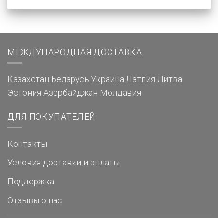
МЕЖДУНАРОДНАЯ ДОСТАВКА
Казахстан
Беларусь
Украина
Латвия
Литва
Эстония
Азербайджан
Молдавия
ДЛЯ ПОКУПАТЕЛЕЙ
Контакты
Условия доставки и оплаты
Поддержка
Отзывы о нас