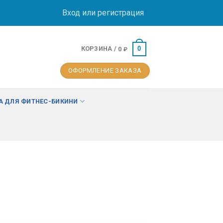
Вход или регистрация
КОРЗИНА /
0
0
₽
ОФОРМЛЕНИЕ ЗАКАЗА
 ДЛЯ ФИТНЕС-БИКИНИ