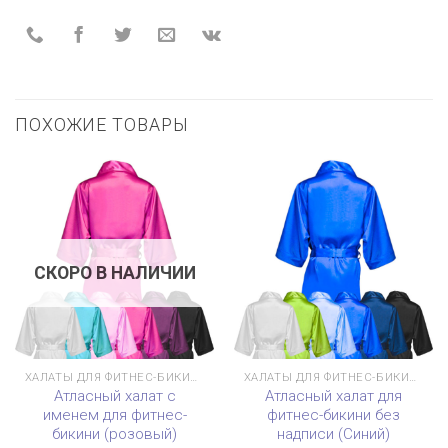
ПОХОЖИЕ ТОВАРЫ
СКОРО В НАЛИЧИИ
ХАЛАТЫ ДЛЯ ФИТНЕС-БИКИНИ
ХАЛАТЫ ДЛЯ ФИТНЕС-БИКИНИ
Атласный халат с
Атласный халат для
именем для фитнес-
фитнес-бикини без
бикини (розовый)
надписи (Синий)