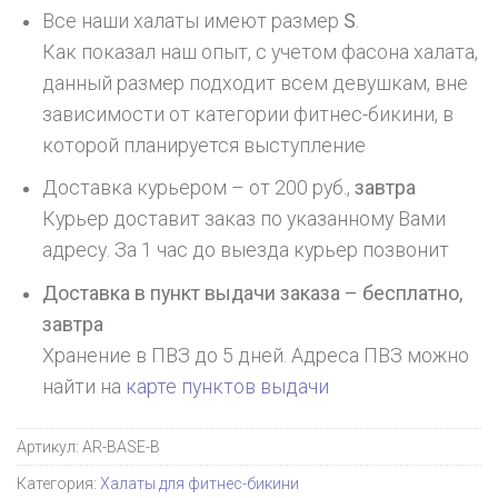
Все наши халаты имеют размер
S
.
Как показал наш опыт, с учетом фасона халата,
данный размер подходит всем девушкам, вне
зависимости от категории фитнес-бикини, в
которой планируется выступление
Доставка курьером – от 200 руб.,
завтра
Курьер доставит заказ по указанному Вами
адресу. За 1 час до выезда курьер позвонит
Доставка в пункт выдачи заказа – бесплатно,
завтра
Хранение в ПВЗ до 5 дней. Адреса ПВЗ можно
найти на
карте пунктов выдачи
Артикул:
AR-BASE-B
Категория:
Халаты для фитнес-бикини