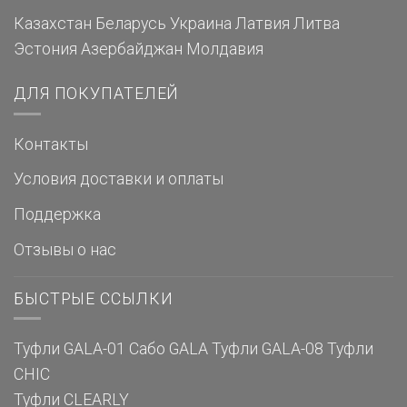
Казахстан
Беларусь
Украина
Латвия
Литва
Эстония
Азербайджан
Молдавия
ДЛЯ ПОКУПАТЕЛЕЙ
Контакты
Условия доставки и оплаты
Поддержка
Отзывы о нас
БЫСТРЫЕ ССЫЛКИ
Туфли GALA-01
Сабо GALA
Туфли GALA-08
Туфли
CHIC
Туфли CLEARLY