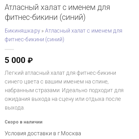
Атласный халат с именем для
фитнес-бикини (синий)
Бикиняшка.ру
»
Атласный халат с именем для
фитнес-бикини (синий)
5 000
₽
Легкий атласный халат для фитнес-бикини
синего цвета с вашим именем на спине,
набранным стразами. Идеально подходит для
ожидания выхода на сцену или отдыха после
выхода.
Скоро в наличии
Условия доставки в г.
Москва