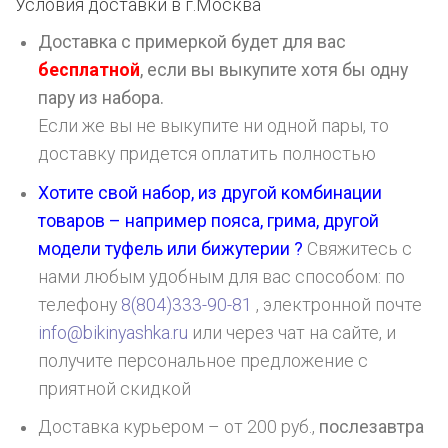
Условия доставки в г.
Москва
Доставка с примеркой будет для вас
бесплатной
, если вы выкупите хотя бы одну
пару из набора.
Если же вы не выкупите ни одной пары, то
доставку придется оплатить полностью
Хотите свой набор, из другой комбинации
товаров – например пояса, грима, другой
модели туфель или бижутерии ?
Свяжитесь с
нами любым удобным для вас способом: по
телефону
8(804)333-90-81
, электронной почте
info@bikinyashka.ru
или через чат на сайте, и
получите персональное предложение с
приятной скидкой
Доставка курьером – от 200 руб.,
послезавтра