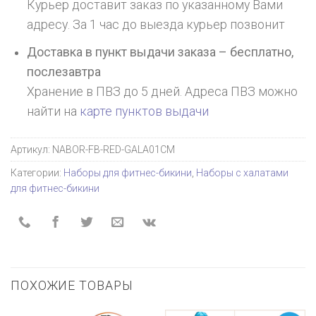
Курьер доставит заказ по указанному Вами
адресу. За 1 час до выезда курьер позвонит
Доставка в пункт выдачи заказа – бесплатно,
послезавтра
Хранение в ПВЗ до 5 дней. Адреса ПВЗ можно
найти на
карте пунктов выдачи
Артикул:
NABOR-FB-RED-GALA01CM
Категории:
Наборы для фитнес-бикини
,
Наборы с халатами
для фитнес-бикини
ПОХОЖИЕ ТОВАРЫ