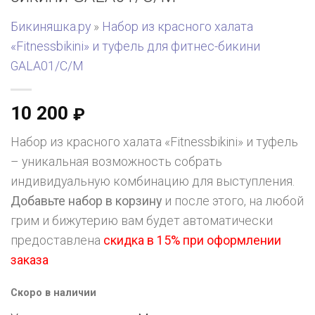
Бикиняшка.ру
»
Набор из красного халата
«Fitnessbikini» и туфель для фитнес-бикини
GALA01/C/M
10 200
₽
Набор из красного халата «Fitnessbikini» и туфель
– уникальная возможность собрать
индивидуальную комбинацию для выступления.
Добавьте набор в корзину
и после этого, на любой
грим и бижутерию вам будет автоматически
предоставлена
скидка в 15% при оформлении
заказа
Скоро в наличии