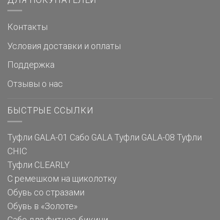
Контакты
Условия доставки и оплаты
Поддержка
Отзывы о нас
БЫСТРЫЕ ССЫЛКИ
Туфли GALA-01
Сабо GALA
Туфли GALA-08
Туфли
CHIC
Туфли CLEARLY
С ремешком на щиколотку
Обувь со стразами
Обувь в «Золоте»