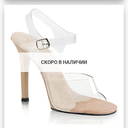
СКОРО В НАЛИЧИИ