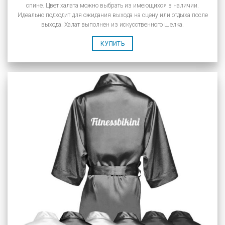
спине. Цвет халата можно выбрать из имеющихся в наличии.
Идеально подходит для ожидания выхода на сцену или отдыха после
выхода. Халат выполнен из искусственного шелка.
КУПИТЬ