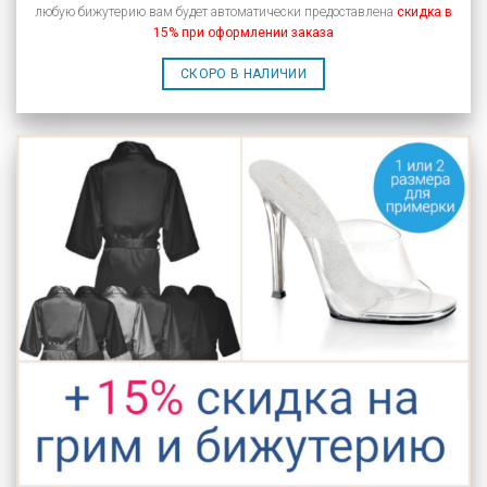
любую бижутерию вам будет автоматически предоставлена
скидка в
15% при оформлении заказа
СКОРО В НАЛИЧИИ