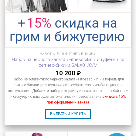
НАБОРЫ ДЛЯ ФИТНЕС-БИКИНИ
Набор из черного халата «Fitnessbikini» и туфель для
фитнес-бикини GALA01/C/M
10 200
₽
Набор из элегантного черного халата «Fitnessbikini» и туфель для
фитнес-бикини дает возможность собрать свою комбинацию для
выступления.
Добавьте набор в корзину
и после этого, на любой грим
и бижутерию вам будет автоматически предоставлена
скидка в 15%
при оформлении заказа
ВЫБРАТЬ И КУПИТЬ