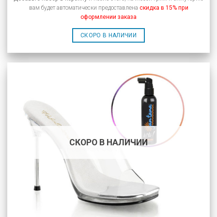
вам будет автоматически предоставлена
скидка в 15% при
оформлении заказа
СКОРО В НАЛИЧИИ
СКОРО В НАЛИЧИИ