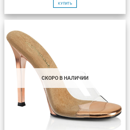
КУПИТЬ
СКОРО В НАЛИЧИИ