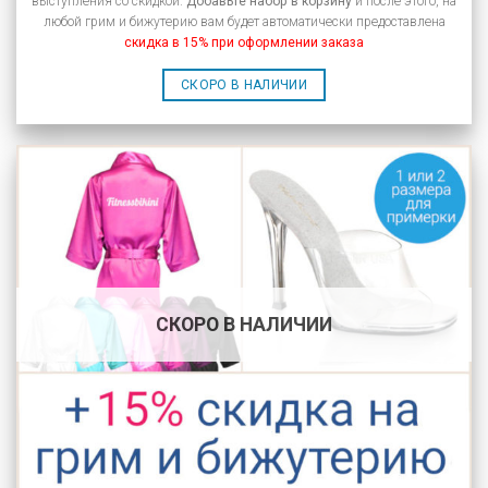
выступления со скидкой.
Добавьте набор в корзину
и после этого, на
любой грим и бижутерию вам будет автоматически предоставлена
скидка в 15% при оформлении заказа
СКОРО В НАЛИЧИИ
СКОРО В НАЛИЧИИ