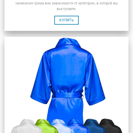
нанесения грима вне зависимости от категории, в которой вы
выступаете.
КУПИТЬ