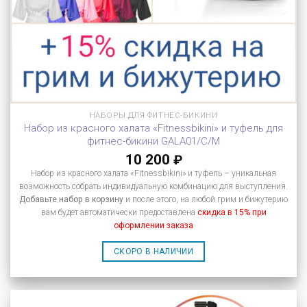
НАБОРЫ ДЛЯ ФИТНЕС-БИКИНИ
Набор из красного халата «Fitnessbikini» и туфель для
фитнес-бикини GALA01/C/M
10 200
₽
Набор из красного халата «Fitnessbikini» и туфель – уникальная
возможность собрать индивидуальную комбинацию для выступления.
Добавьте набор в корзину
и после этого, на любой грим и бижутерию
вам будет автоматически предоставлена
скидка в 15% при
оформлении заказа
СКОРО В НАЛИЧИИ